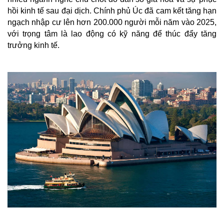
hồi kinh tế sau đại dịch. Chính phủ Úc đã cam kết tăng hạn
ngạch nhập cư lên hơn 200.000 người mỗi năm vào 2025,
với trọng tâm là lao động có kỹ năng để thúc đẩy tăng
trưởng kinh tế.