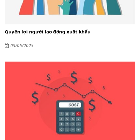
Quyền lợi người lao động xuất khẩu
03/06/2025