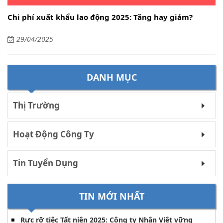
Chi phí xuất khẩu lao động 2025: Tăng hay giảm?
29/04/2025
DANH MỤC
Thị Trường
Hoạt Động Công Ty
Tin Tuyển Dụng
TIN MỚI NHẤT
Rực rỡ tiệc Tất niên 2025: Công ty Nhân Việt vững