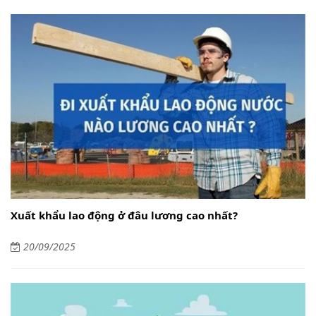
Xuất khẩu lao động ở đâu lương cao nhất?
20/09/2025