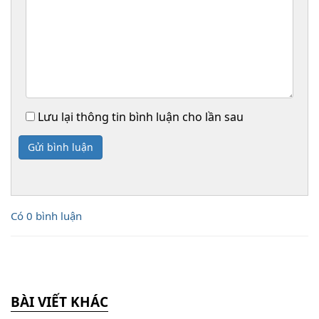
Lưu lại thông tin bình luận cho lần sau
Gửi bình luận
Có 0 bình luận
BÀI VIẾT KHÁC