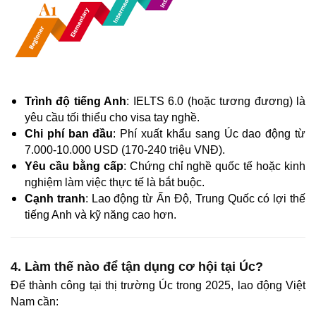
Trình độ tiếng Anh
: IELTS 6.0 (hoặc tương đương) là
yêu cầu tối thiểu cho visa tay nghề.
Chi phí ban đầu
: Phí xuất khẩu sang Úc dao động từ
7.000-10.000 USD (170-240 triệu VNĐ).
Yêu cầu bằng cấp
: Chứng chỉ nghề quốc tế hoặc kinh
nghiệm làm việc thực tế là bắt buộc.
Cạnh tranh
: Lao động từ Ấn Độ, Trung Quốc có lợi thế
tiếng Anh và kỹ năng cao hơn.
4. Làm thế nào để tận dụng cơ hội tại Úc?
Để thành công tại thị trường Úc trong 2025, lao động Việt
Nam cần: