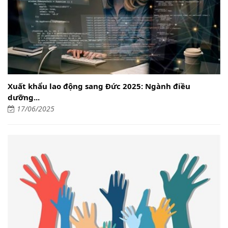
Xuất khẩu lao động sang Đức 2025: Ngành điều
dưỡng...
17/06/2025