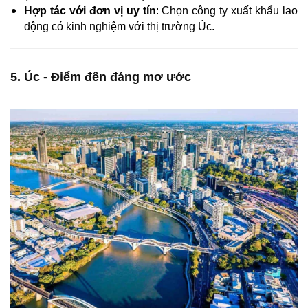
Hợp tác với đơn vị uy tín
: Chọn công ty xuất khẩu lao
động có kinh nghiệm với thị trường Úc.
5. Úc - Điểm đến đáng mơ ước