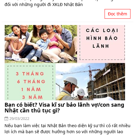
đối với những người đi XKLĐ Nhật Bản
Đọc thêm
Bạn có biết? Visa kĩ sư bảo lãnh vợ/con sang
Nhật cần thủ tục gì?
29/03/2022
Nếu bạn làm việc tại Nhật Bản theo diện kỹ sư thì có rất nhiều
lợi ích mà bạn sẽ được hưởng hơn so với những người lao