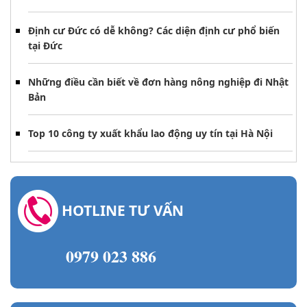
Định cư Đức có dễ không? Các diện định cư phổ biến
tại Đức
Những điều cần biết về đơn hàng nông nghiệp đi Nhật
Bản
Top 10 công ty xuất khẩu lao động uy tín tại Hà Nội
HOTLINE TƯ VẤN
0979 023 886