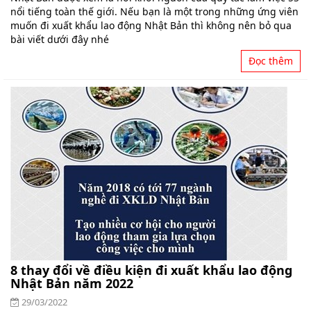
nổi tiếng toàn thế giới. Nếu bạn là một trong những ứng viên
muốn đi xuất khẩu lao động Nhật Bản thì không nên bỏ qua
bài viết dưới đây nhé
Đọc thêm
8 thay đổi về điều kiện đi xuất khẩu lao động
Nhật Bản năm 2022
29/03/2022