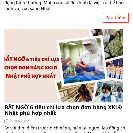
động bình thường. Môt trong số đó chính là việc có thể bảo
lãnh vợ, con sang Nhật
Đọc thêm
BẤT NGỜ 6 tiêu chí lựa chọn đơn hàng XKLĐ
Nhật phù hợp nhất
29/03/2022
So với thời điểm trước dịch bệnh, hiện tại người lao động có