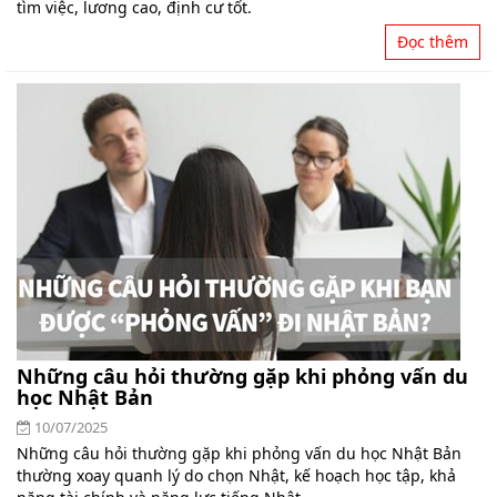
tìm việc, lương cao, định cư tốt.
Đọc thêm
Những câu hỏi thường gặp khi phỏng vấn du
học Nhật Bản
10/07/2025
Những câu hỏi thường gặp khi phỏng vấn du học Nhật Bản
thường xoay quanh lý do chọn Nhật, kế hoạch học tập, khả