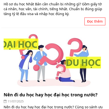
Hồ sơ du học Nhật Bản cần chuẩn bị những gì? Gồm giấy tờ
cá nhân, học vấn, tài chính, tiếng Nhật. Chuẩn bị đúng giúp
tăng tỷ lệ đậu visa và nhập học đúng kỳ.
Đọc thêm
Nên đi du học hay học đại học trong nước?
11/07/2025
Nên đi du học hay học đại học trong nước? Cùng so sánh ưu