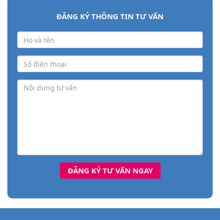
ĐĂNG KÝ THÔNG TIN TƯ VẤN