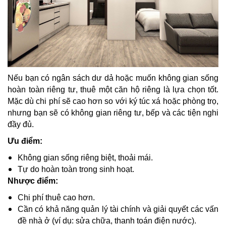
Nếu bạn có ngân sách dư dả hoặc muốn không gian sống
hoàn toàn riêng tư, thuê một căn hộ riêng là lựa chọn tốt.
Mặc dù chi phí sẽ cao hơn so với ký túc xá hoặc phòng trọ,
nhưng bạn sẽ có không gian riêng tư, bếp và các tiện nghi
đầy đủ.
Ưu điểm:
Không gian sống riêng biệt, thoải mái.
Tự do hoàn toàn trong sinh hoạt.
Nhược điểm:
Chi phí thuê cao hơn.
Cần có khả năng quản lý tài chính và giải quyết các vấn
đề nhà ở (ví dụ: sửa chữa, thanh toán điện nước).