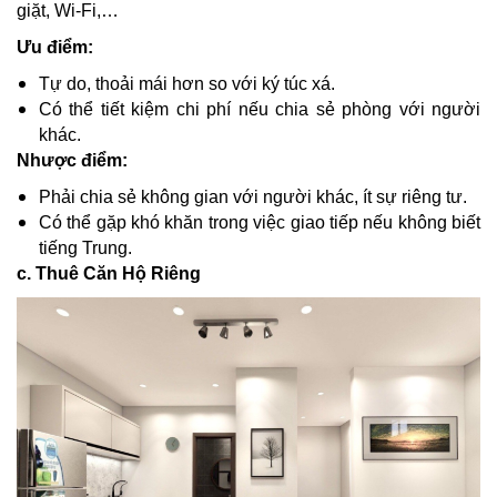
giặt, Wi-Fi,…
Ưu điểm:
Tự do, thoải mái hơn so với ký túc xá.
Có thể tiết kiệm chi phí nếu chia sẻ phòng với người
khác.
Nhược điểm:
Phải chia sẻ không gian với người khác, ít sự riêng tư.
Có thể gặp khó khăn trong việc giao tiếp nếu không biết
tiếng Trung.
c. Thuê Căn Hộ Riêng