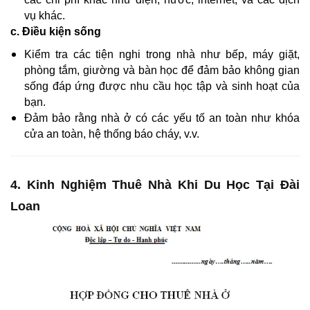
vụ khác.
c. Điều kiện sống
Kiểm tra các tiện nghi trong nhà như bếp, máy giặt,
phòng tắm, giường và bàn học để đảm bảo không gian
sống đáp ứng được nhu cầu học tập và sinh hoạt của
bạn.
Đảm bảo rằng nhà ở có các yếu tố an toàn như khóa
cửa an toàn, hệ thống báo cháy, v.v.
4. Kinh Nghiệm Thuê Nhà Khi Du Học Tại Đài
Loan