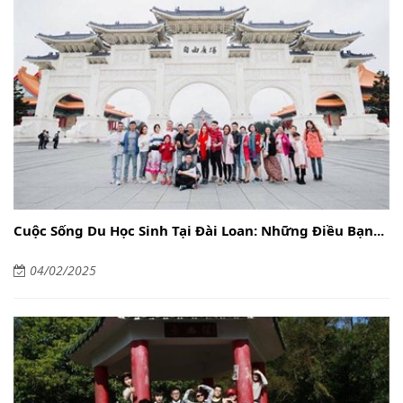
Cuộc Sống Du Học Sinh Tại Đài Loan: Những Điều Bạn...
04/02/2025