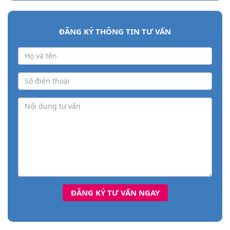
ĐĂNG KÝ THÔNG TIN TƯ VẤN