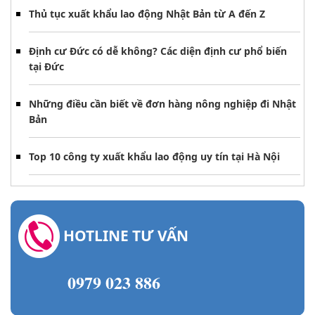
Thủ tục xuất khẩu lao động Nhật Bản từ A đến Z
Định cư Đức có dễ không? Các diện định cư phổ biến
tại Đức
Những điều cần biết về đơn hàng nông nghiệp đi Nhật
Bản
Top 10 công ty xuất khẩu lao động uy tín tại Hà Nội
HOTLINE TƯ VẤN
0979 023 886