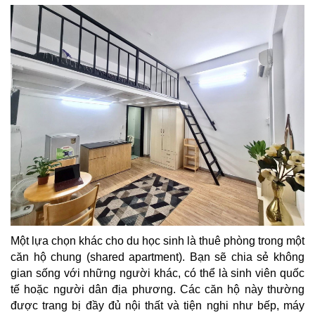
Một lựa chọn khác cho du học sinh là thuê phòng trong một
căn hộ chung (shared apartment). Bạn sẽ chia sẻ không
gian sống với những người khác, có thể là sinh viên quốc
tế hoặc người dân địa phương. Các căn hộ này thường
được trang bị đầy đủ nội thất và tiện nghi như bếp, máy