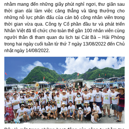
nhằm mang đến những giây phút nghỉ ngơi, thư giãn sau
thời gian dài làm việc căng thẳng và tặng thưởng cho
những nỗ lực phấn đấu của cán bộ công nhân viên trong
thời gian vừa qua. Công ty Cổ phần đầu tư và phát triển
Nhân Việt đã tổ chức cho toàn thể gần 100 nhân viên cùng
người thân đi tham quan du lịch tại Cát Bà – Hải Phòng
trong hai ngày cuối tuần từ thứ 7 ngày 13/08/2022 đến Chủ
nhật ngày 14/08/2022.