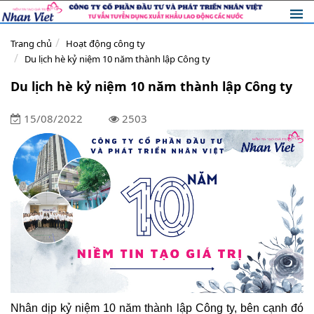
Trang chủ
Hoạt động công ty
Du lịch hè kỷ niệm 10 năm thành lập Công ty
Du lịch hè kỷ niệm 10 năm thành lập Công ty
15/08/2022
2503
Nhân dịp kỷ niệm 10 năm thành lập Công ty, bên cạnh đó