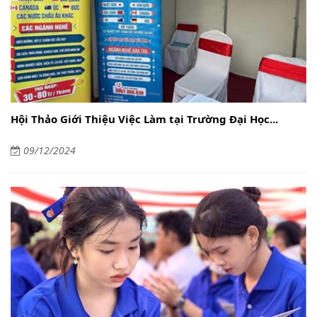
Hội Thảo Giới Thiệu Việc Làm tại Trường Đại Học...
09/12/2024