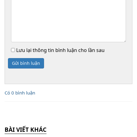
Lưu lại thông tin bình luận cho lần sau
Gửi bình luận
Có 0 bình luận
BÀI VIẾT KHÁC